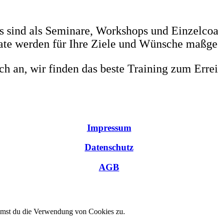
s sind als Seminare, Workshops und Einzelcoa
te werden für Ihre Ziele und Wünsche maßge
h an, wir finden das beste Training zum Errei
Impressum
Datenschutz
AGB
immst du die Verwendung von Cookies zu.