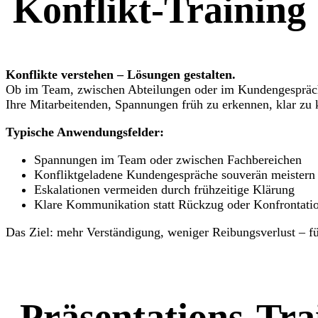
Konflikt-Training
Konflikte verstehen – Lösungen gestalten.
Ob im Team, zwischen Abteilungen oder im Kundengespräch: 
Ihre Mitarbeitenden, Spannungen früh zu erkennen, klar zu 
Typische Anwendungsfelder:
Spannungen im Team oder zwischen Fachbereichen
Konfliktgeladene Kundengespräche souverän meistern
Eskalationen vermeiden durch frühzeitige Klärung
Klare Kommunikation statt Rückzug oder Konfrontati
Das Ziel: mehr Verständigung, weniger Reibungsverlust – f
Präsentations-Tra