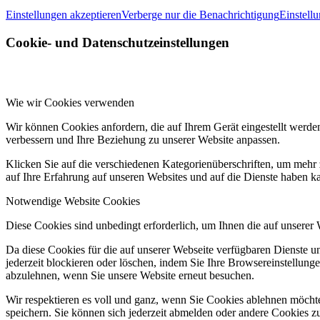
Einstellungen akzeptieren
Verberge nur die Benachrichtigung
Einstell
Cookie- und Datenschutzeinstellungen
Wie wir Cookies verwenden
Wir können Cookies anfordern, die auf Ihrem Gerät eingestellt werde
verbessern und Ihre Beziehung zu unserer Website anpassen.
Klicken Sie auf die verschiedenen Kategorienüberschriften, um mehr 
auf Ihre Erfahrung auf unseren Websites und auf die Dienste haben k
Notwendige Website Cookies
Diese Cookies sind unbedingt erforderlich, um Ihnen die auf unserer
Da diese Cookies für die auf unserer Webseite verfügbaren Dienste 
jederzeit blockieren oder löschen, indem Sie Ihre Browsereinstellung
abzulehnen, wenn Sie unsere Website erneut besuchen.
Wir respektieren es voll und ganz, wenn Sie Cookies ablehnen möchte
speichern. Sie können sich jederzeit abmelden oder andere Cookies z