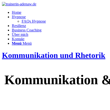
Home
Hypnose
FAQs Hypnose
Resilienz
Business Coaching
Über mich
Kontakt
Menü
Menü
Kommunikation und Rhetorik
Kommunikation