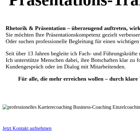
Rhetorik & Präsentation – überzeugend auftreten, wir
Sie möchten Ihre Präsentationskompetenz gezielt verbesse
Oder suchen professionelle Begleitung für einen wichtigen 
Seit über 13 Jahren begleite ich Fach- und Führungskräf
Ich unterstütze Menschen dabei, ihre Botschaften klar zu f
Kundengespräch oder im Dialog mit Mitarbeitenden.
Für alle, die mehr erreichen wollen – durch klare
Jetzt Kontakt aufnehmen