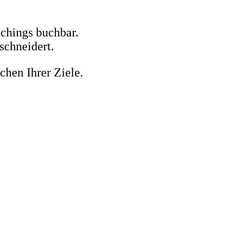
chings buchbar.
schneidert.
chen Ihrer Ziele.