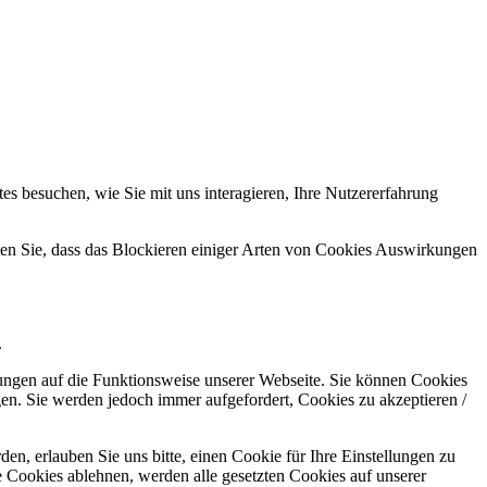
s besuchen, wie Sie mit uns interagieren, Ihre Nutzererfahrung
hten Sie, dass das Blockieren einiger Arten von Cookies Auswirkungen
.
kungen auf die Funktionsweise unserer Webseite. Sie können Cookies
gen. Sie werden jedoch immer aufgefordert, Cookies zu akzeptieren /
n, erlauben Sie uns bitte, einen Cookie für Ihre Einstellungen zu
 Cookies ablehnen, werden alle gesetzten Cookies auf unserer