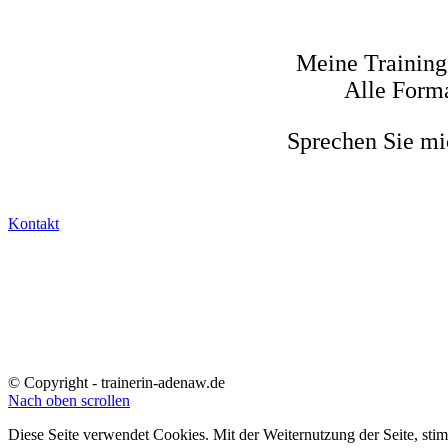
Meine Training
Alle Forma
Sprechen Sie mic
Kontakt
© Copyright - trainerin-adenaw.de
Nach oben scrollen
Diese Seite verwendet Cookies. Mit der Weiternutzung der Seite, st