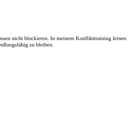
sen nicht blockieren. In meinem Konflikttraining lernen
ndlungsfähig zu bleiben.