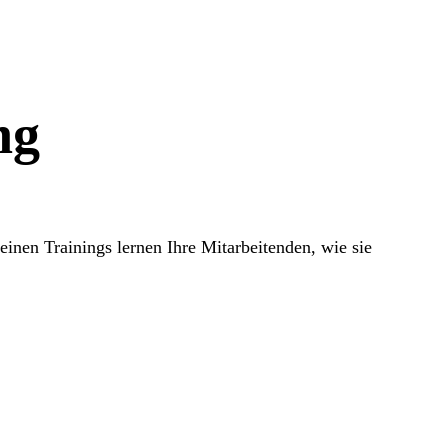
ng
nen Trainings lernen Ihre Mitarbeitenden, wie sie