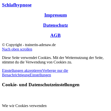
Schlafhypnose
Impressum
Datenschutz
AGB
© Copyright - trainerin-adenaw.de
Nach oben scrollen
Diese Seite verwendet Cookies. Mit der Weiternutzung der Seite,
stimmst du die Verwendung von Cookies zu.
Einstellungen akzeptieren
Verberge nur die
Benachrichtigung
Einstellungen
Cookie- und Datenschutzeinstellungen
Wie wir Cookies verwenden