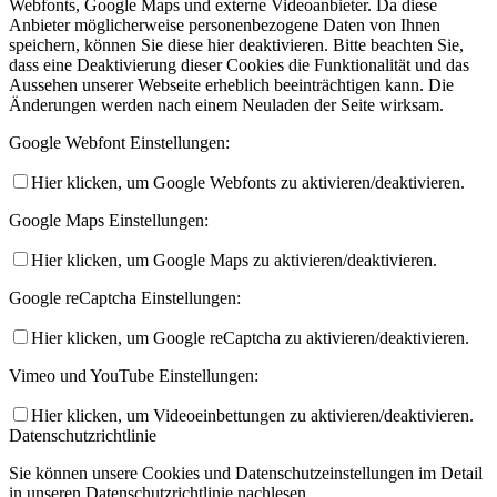
Webfonts, Google Maps und externe Videoanbieter. Da diese
Anbieter möglicherweise personenbezogene Daten von Ihnen
speichern, können Sie diese hier deaktivieren. Bitte beachten Sie,
dass eine Deaktivierung dieser Cookies die Funktionalität und das
Aussehen unserer Webseite erheblich beeinträchtigen kann. Die
Änderungen werden nach einem Neuladen der Seite wirksam.
Google Webfont Einstellungen:
Hier klicken, um Google Webfonts zu aktivieren/deaktivieren.
Google Maps Einstellungen:
Hier klicken, um Google Maps zu aktivieren/deaktivieren.
Google reCaptcha Einstellungen:
Hier klicken, um Google reCaptcha zu aktivieren/deaktivieren.
Vimeo und YouTube Einstellungen:
Hier klicken, um Videoeinbettungen zu aktivieren/deaktivieren.
Datenschutzrichtlinie
Sie können unsere Cookies und Datenschutzeinstellungen im Detail
in unseren Datenschutzrichtlinie nachlesen.