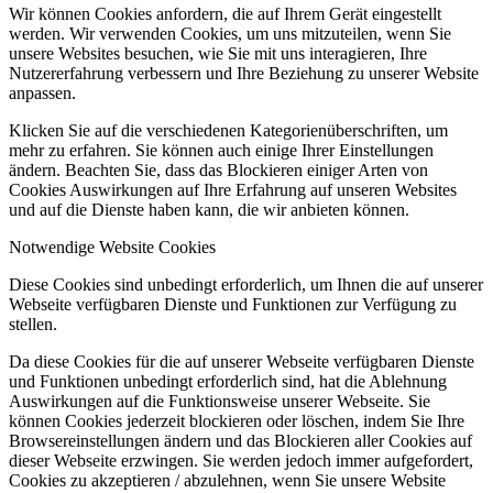
Wir können Cookies anfordern, die auf Ihrem Gerät eingestellt
werden. Wir verwenden Cookies, um uns mitzuteilen, wenn Sie
unsere Websites besuchen, wie Sie mit uns interagieren, Ihre
Nutzererfahrung verbessern und Ihre Beziehung zu unserer Website
anpassen.
Klicken Sie auf die verschiedenen Kategorienüberschriften, um
mehr zu erfahren. Sie können auch einige Ihrer Einstellungen
ändern. Beachten Sie, dass das Blockieren einiger Arten von
Cookies Auswirkungen auf Ihre Erfahrung auf unseren Websites
und auf die Dienste haben kann, die wir anbieten können.
Notwendige Website Cookies
Diese Cookies sind unbedingt erforderlich, um Ihnen die auf unserer
Webseite verfügbaren Dienste und Funktionen zur Verfügung zu
stellen.
Da diese Cookies für die auf unserer Webseite verfügbaren Dienste
und Funktionen unbedingt erforderlich sind, hat die Ablehnung
Auswirkungen auf die Funktionsweise unserer Webseite. Sie
können Cookies jederzeit blockieren oder löschen, indem Sie Ihre
Browsereinstellungen ändern und das Blockieren aller Cookies auf
dieser Webseite erzwingen. Sie werden jedoch immer aufgefordert,
Cookies zu akzeptieren / abzulehnen, wenn Sie unsere Website